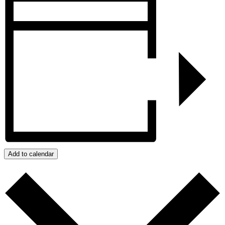
Add to calendar